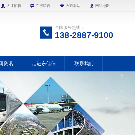
人才招聘
|
在线留言
|
收藏本站
|
网站地图
全国服务热线：
138-2887-9100
闻资讯
走进东佳信
联系我们