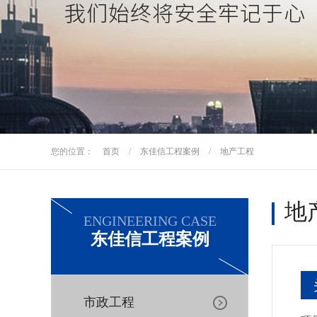
您的位置：
首页
/
东佳信工程案例
/
地产工程
地
ENGINEERING CASE
东佳信工程案例
市政工程