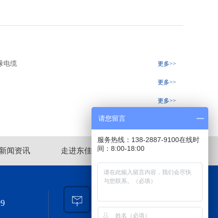
缘电缆
更多>>
更多>>
更多>>
请您留言
服务热线：138-2887-9100在线时
间：8:00-18:00
新闻资讯
走进东佳信
网站地图
邮箱:
99
djx@djxcable.com