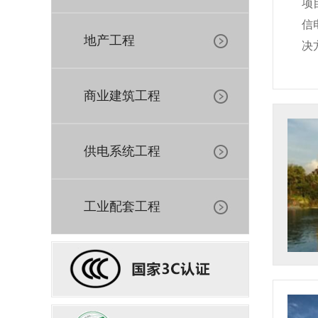
项
信
地产工程
决
商业建筑工程
供电系统工程
工业配套工程