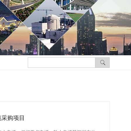
缆采购项目