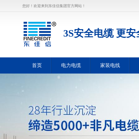
您好！欢迎来到东佳信集团官方网站！
3S安全电缆 更安
首页
电力电缆
家装电线