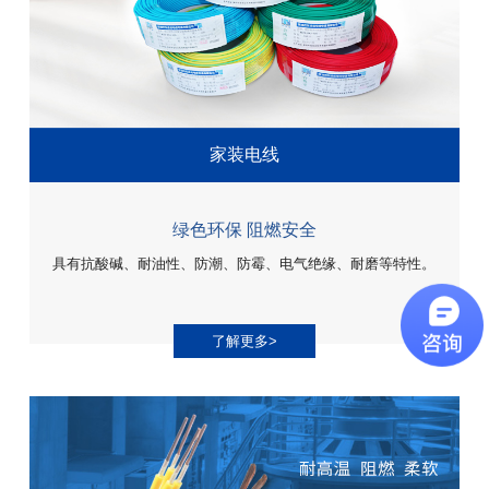
家装电线
绿色环保 阻燃安全
具有抗酸碱、耐油性、防潮、防霉、电气绝缘、耐磨等特性。
了解更多>