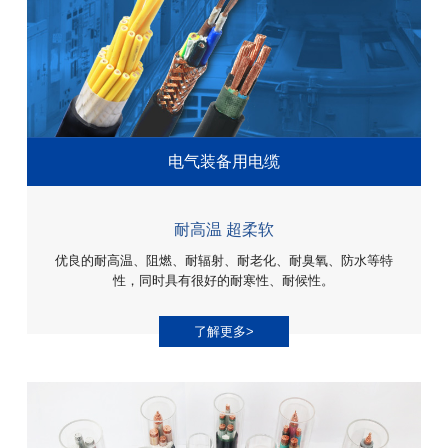
电气装备用电缆
耐高温 超柔软
优良的耐高温、阻燃、耐辐射、耐老化、耐臭氧、防水等特
性，同时具有很好的耐寒性、耐候性。
了解更多>