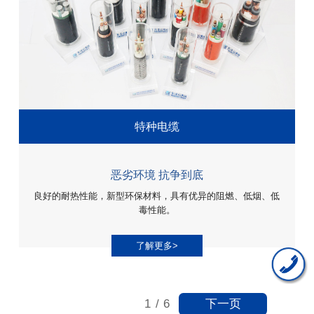
特种电缆
恶劣环境 抗争到底
良好的耐热性能，新型环保材料，具有优异的阻燃、低烟、低
毒性能。
了解更多>
下一页
1
/
6