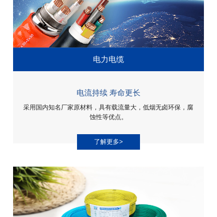
电力电缆
电流持续 寿命更长
采用国内知名厂家原材料，具有载流量大，低烟无卤环保，腐
蚀性等优点。
了解更多>