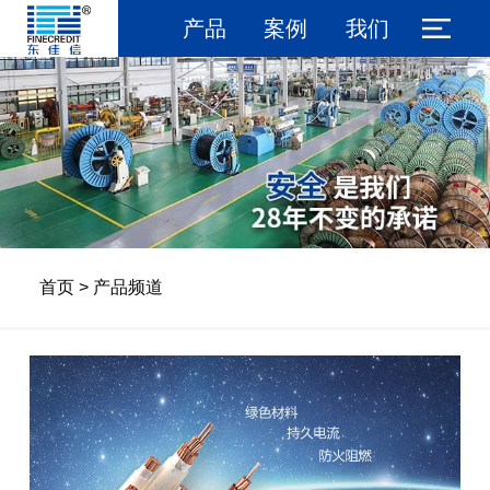
产品
案例
我们
首页
>
产品频道