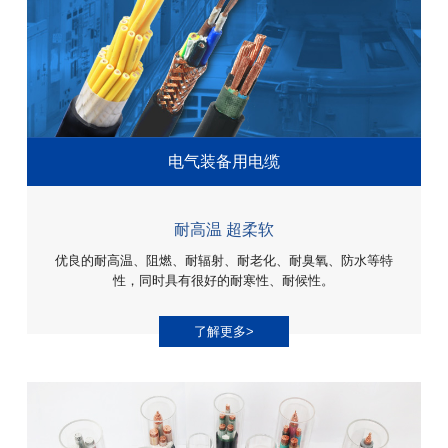
电气装备用电缆
耐高温 超柔软
优良的耐高温、阻燃、耐辐射、耐老化、耐臭氧、防水等特
性，同时具有很好的耐寒性、耐候性。
了解更多>