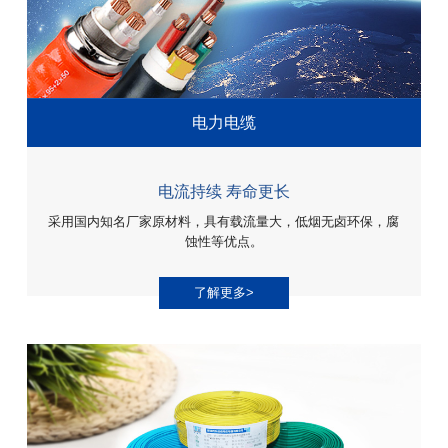
电力电缆
电流持续 寿命更长
采用国内知名厂家原材料，具有载流量大，低烟无卤环保，腐
蚀性等优点。
了解更多>