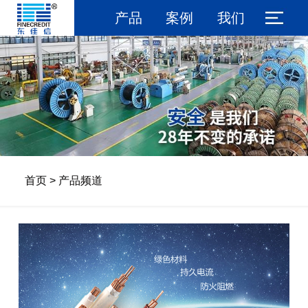
产品
案例
我们
首页
>
产品频道