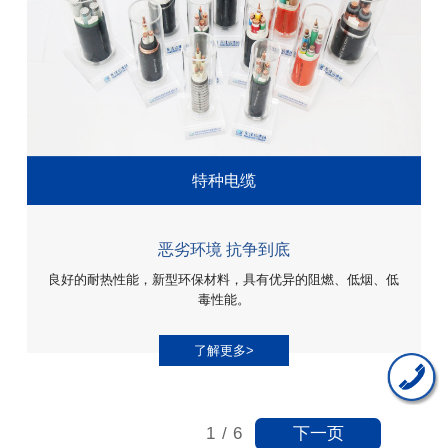
特种电缆
恶劣环境 抗争到底
良好的耐热性能，新型环保材料，具有优异的阻燃、低烟、低
毒性能。
了解更多>
下一页
1
/
6