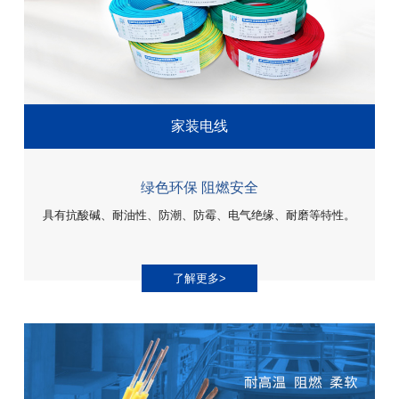
家装电线
绿色环保 阻燃安全
具有抗酸碱、耐油性、防潮、防霉、电气绝缘、耐磨等特性。
了解更多>