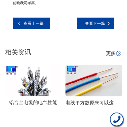
前晚我司考察。
相关资讯
更多
铝合金电缆的电气性能
电线平方数原来可以这么算？