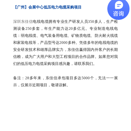
【广州】会展中心低压电力电缆采购项目
深圳东佳信
电线电缆拥有专业生产研发人员350多人，生产检
测设备250多套，年生产能力达20多亿元。专业制造电线电
缆：弱电线缆、电气装备用电缆、矿物质电缆、防火耐火线缆
和家装电线等，产品型号达2000多种。凭借多年的电线电缆的
安全研发技术和雄厚品牌实力，东佳信赢得国内外客户的长期
信赖，成为广大用户和大型工程项目的合作品牌。如果您对我
们的低压电力电缆采购项目感兴趣，请联系我们。
备注：28多年来，东佳信承包项目多达5000个，无法一一展
示，仅展示近期项目，敬请谅解。