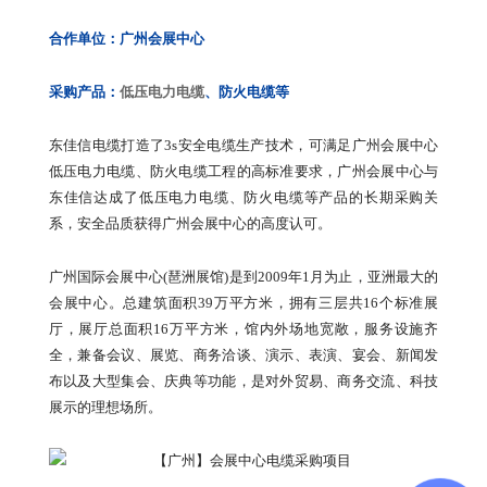
合作单位：
广州会展中心
采购产品：
低压电力电缆
、防火电缆等
东佳信电缆打造了3s安全电缆生产技术，可满足广州会展中心
低压电力电缆、防火电缆工程的高标准要求，广州会展中心与
东佳信达成了低压电力电缆、防火电缆等产品的长期采购关
系，安全品质获得广州会展中心的高度认可。
广州国际会展中心(琶洲展馆)是到2009年1月为止，亚洲最大的
会展中心。总建筑面积39万平方米，拥有三层共16个标准展
厅，展厅总面积16万平方米，馆内外场地宽敞，服务设施齐
全，兼备会议、展览、商务洽谈、演示、表演、宴会、新闻发
布以及大型集会、庆典等功能，是对外贸易、商务交流、科技
展示的理想场所。