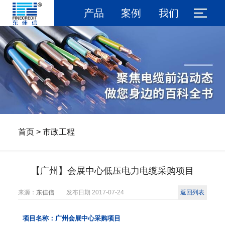
产品
案例
我们
首页
>
市政工程
【广州】会展中心低压电力电缆采购项目
来源：
东佳信
发布日期
2017-07-24
返回列表
项目名称：
广州会展中心采购项目