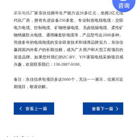
家装电线
厂家东佳信拥年生产能力达20多亿元，坐拥2亿元现
代化厂房，拥有先进设备250多套。专业制造电线电缆：交联
电力电缆、控制电缆、矿物绝缘电缆、无卤低烟电缆、柔性矿
物绝缘防火电缆、通用橡套软电缆等，产品型号达2000多种。
凭借多年的电线电缆的安全研发技术和雄厚品牌实力，东佳信
赢得国内外客户的长期信赖，成为广大用户和大型工程项目的
首选品牌。如果您对我们的ZC-BV、YJV家装电线采购项目感
兴趣，欢迎联系我们：138-2887-9100。
备注：东佳信承包项目多达5000个，无法一一展示，仅展示近
期项目，敬请谅解
。