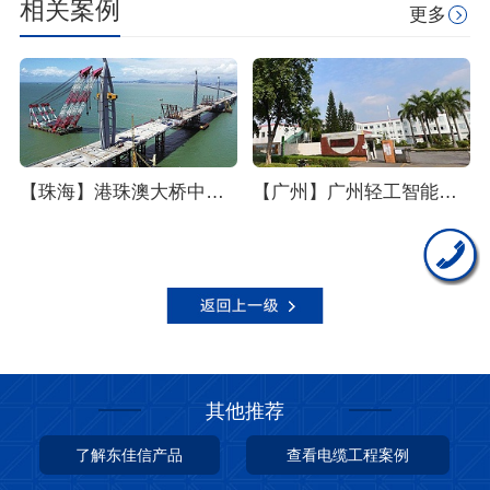
相关案例
更多
【珠海】港珠澳大桥中低压电缆采购项目
【广州】广州轻工智能家电产业集群ZN-RVSP阻燃电缆采购项目--东佳信电缆
其他推荐
了解东佳信产品
查看电缆工程案例