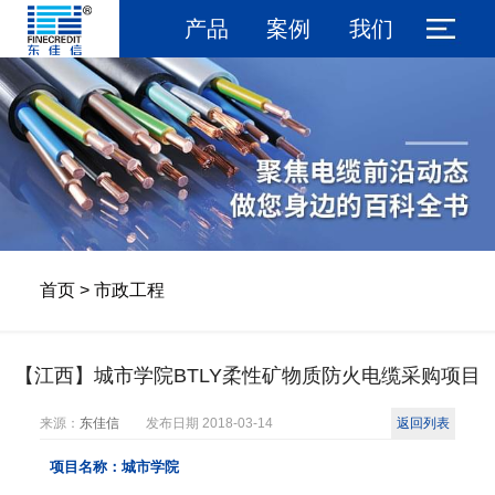
产品
案例
我们
首页
>
市政工程
【江西】城市学院BTLY柔性矿物质防火电缆采购项目
来源：
东佳信
发布日期
2018-03-14
返回列表
项目名称：城市学院