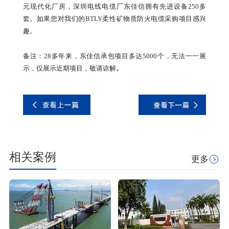
元现代化厂房，深圳电线电缆厂东佳信拥有先进设备250多
套。如果您对我们的BTLY柔性矿物质防火电缆采购项目感兴
趣。
备注：28多年来，东佳信承包项目多达5000个，无法一一展
示，仅展示近期项目，敬请谅解
。
相关案例
更多