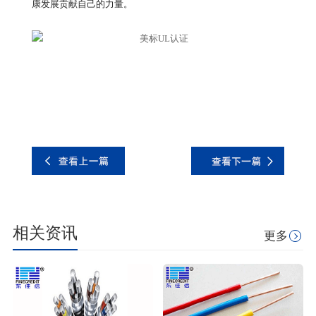
康发展贡献自己的力量。
相关资讯
更多