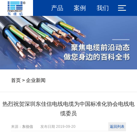
产品
案例
我们
首页
>
企业新闻
热烈祝贺深圳东佳信电线电缆为中国标准化协会电线电
缆委员
来源：
东佳信
发布日期
2019-09-20
返回列表