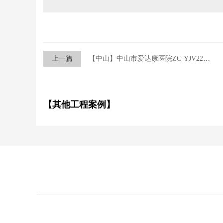
上一篇
【中山】中山市爱达康医院ZC-YJV22电力电缆采购项目
【其他工程案例】