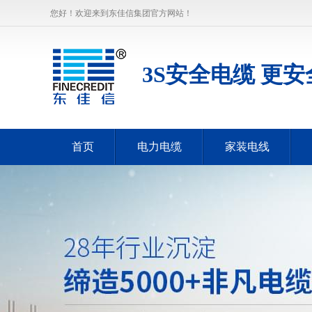
您好！欢迎来到东佳信集团官方网站！
3S安全电缆 更安
首页
电力电缆
家装电线