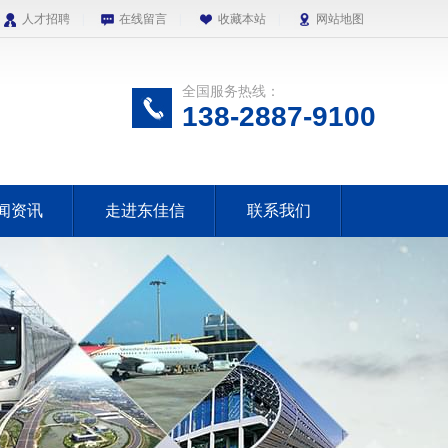
人才招聘
|
在线留言
|
收藏本站
|
网站地图
全国服务热线：
138-2887-9100
闻资讯
走进东佳信
联系我们