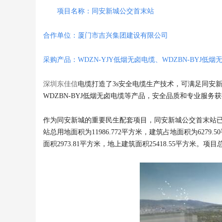
项目名称：同安新城公交首末站
合作单位：厦门市吉兴集团建设有限公司
采购产品：WDZN-YJY低烟无卤电缆、WDZBN-BYJ低烟
深圳东佳信
电缆打造了3s安全电缆生产技术，可满足同安新
WDZBN-BYJ低烟无卤电缆等产品，安全品质和专业服
作为同安新城的重要民生配套项目，同安新城公交首末站
站总用地面积为11986.772平方米，建筑占地面积为6279
面积2973.81平方米，地上建筑面积25418.55平方米。项目