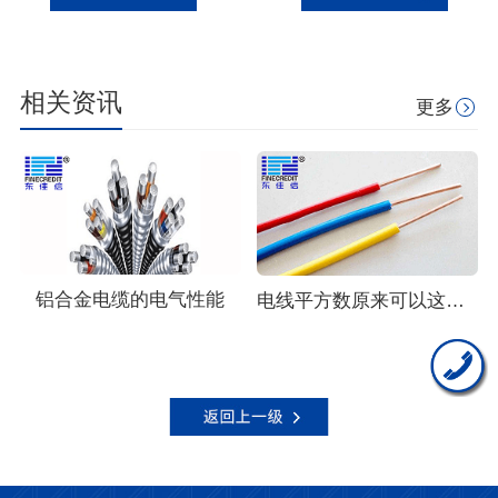
相关资讯
更多
铝合金电缆的电气性能
电线平方数原来可以这么算？