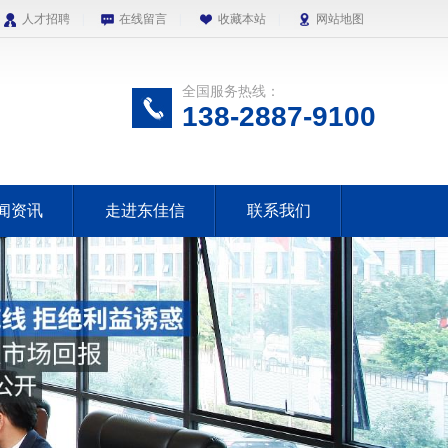
人才招聘
|
在线留言
|
收藏本站
|
网站地图
全国服务热线：
138-2887-9100
闻资讯
走进东佳信
联系我们