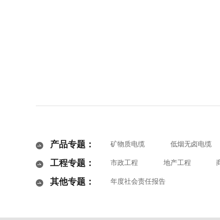
产品专题：
矿物质电缆
低烟无卤电缆
工程专题：
市政工程
地产工程
其他专题：
年度社会责任报告