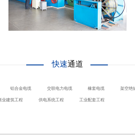
快速
通道
铝合金电缆
交联电力电缆
橡套电缆
架空绝
商业建筑工程
供电系统工程
工业配套工程