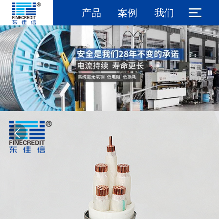
产品
案例
我们