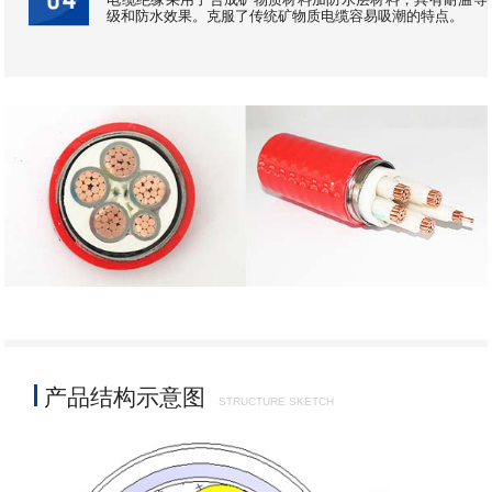
级和防水效果。克服了传统矿物质电缆容易吸潮的特点。
产品结构示意图
STRUCTURE SKETCH