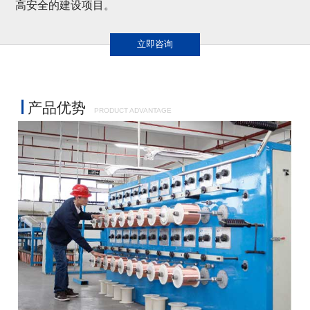
高安全的建设项目。
立即咨询
产品优势
PRODUCT ADVANTAGE