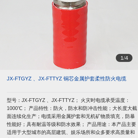
1
/
4
JX-FTGYZ 、JX-FTTYZ 铜芯金属护套柔性防火电缆
型号：JX-FTGYZ 、JX-FTTYZ； 火灾时电缆承受温度：
1000℃； 产品特性：防火，防水和防冲击性能；大长度大截
面连续化生产；电缆采用金属护套和无机矿物质填充，防暴
性能好；具有耐温等级和防水效果； 产品用途：本产品主要
适用于大型城市的高层建筑、娱乐场所和众多要求高质量和